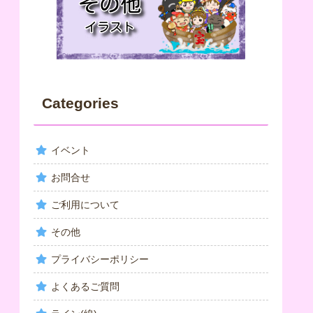
Categories
イベント
お問合せ
ご利用について
その他
プライバシーポリシー
よくあるご質問