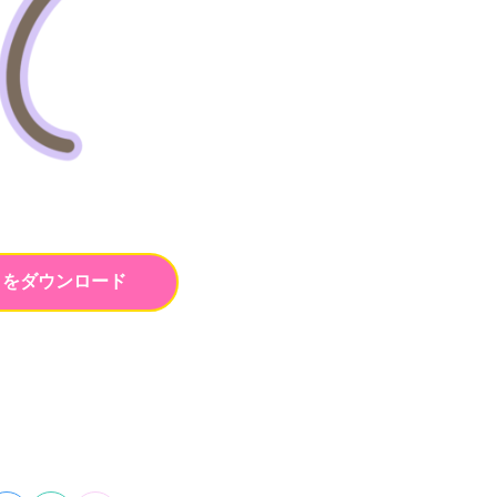
トをダウンロード