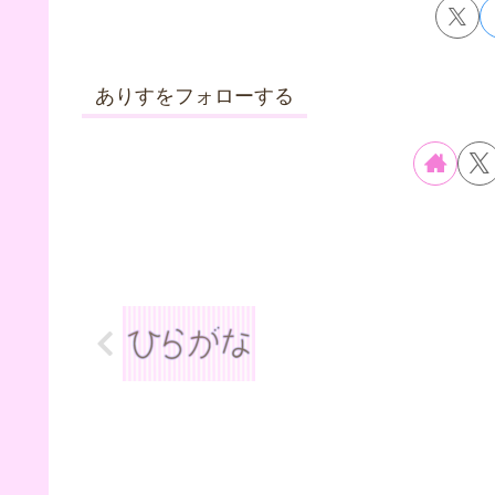
ありすをフォローする