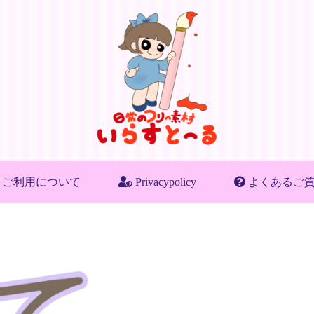
ご利用について
Privacypolicy
よくあるご