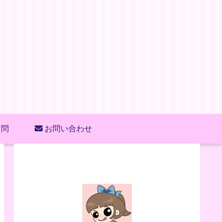
質問
お問い合わせ