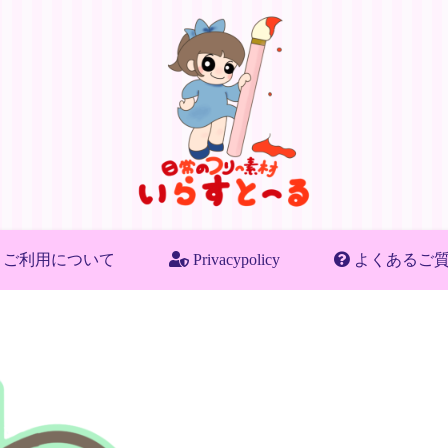
ご利用について
Privacypolicy
よくあるご