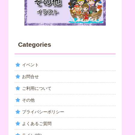
Categories
イベント
お問合せ
ご利用について
その他
プライバシーポリシー
よくあるご質問