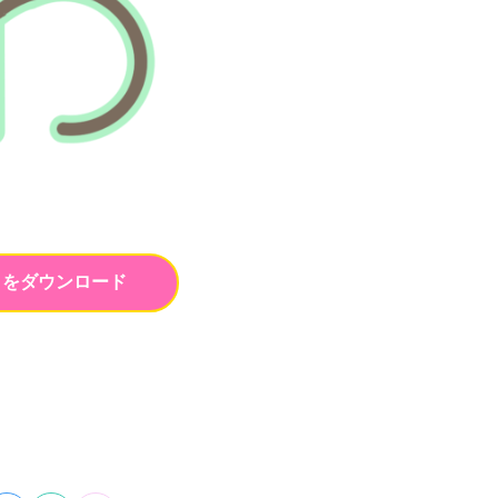
トをダウンロード