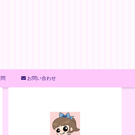
質問
お問い合わせ