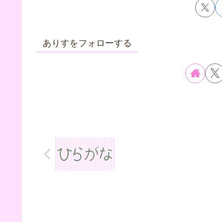
ありすをフォローする