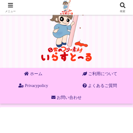
メニュー
検索
ホーム
ご利用について
Privacypolicy
よくあるご質問
お問い合わせ