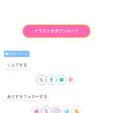
イラストをダウンロード
文字＊マーク
シェアする
ありすをフォローする