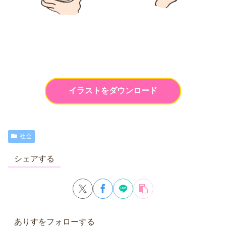
イラストをダウンロード
社会
シェアする
ありすをフォローする