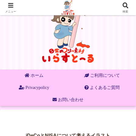
メニュー
検索
ホーム
ご利用について
Privacypolicy
よくあるご質問
お問い合わせ
iDeCoとNISAについて考えるイラスト