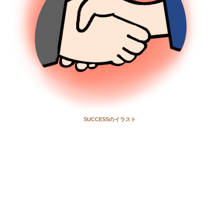
SUCCESSのイラスト