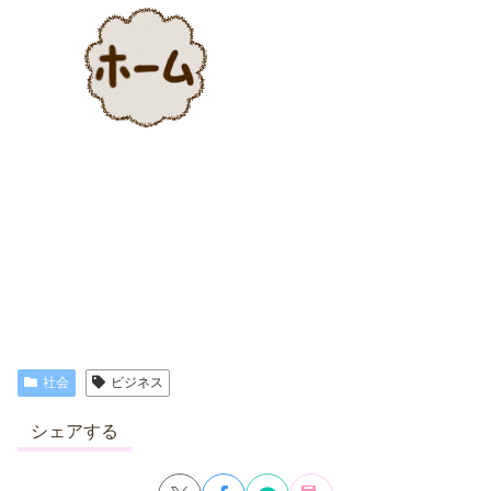
社会
ビジネス
シェアする