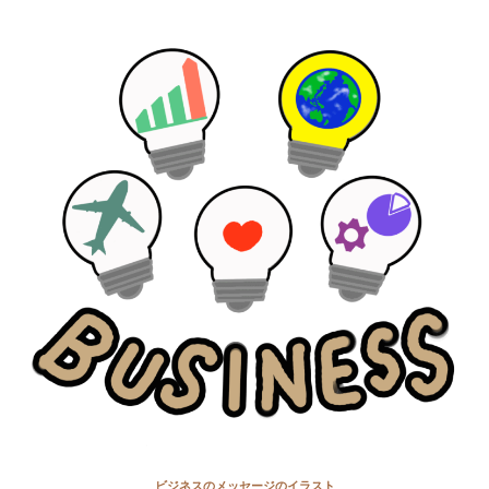
ビジネスのメッセージのイラスト