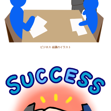
ビジネス 会議のイラスト