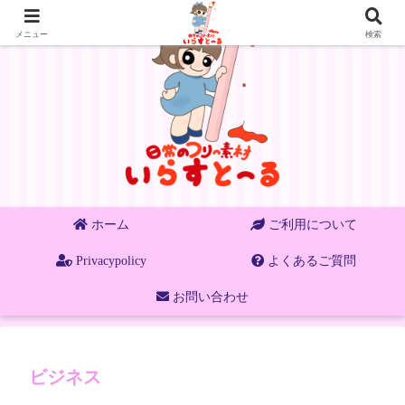
メニュー
検索
ホーム
ご利用について
Privacypolicy
よくあるご質問
お問い合わせ
ビジネス