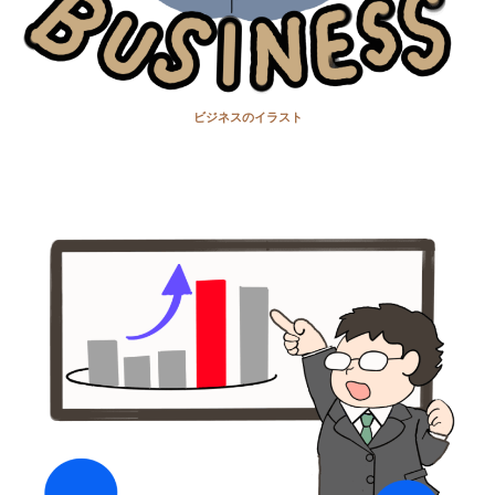
ビジネスのイラスト