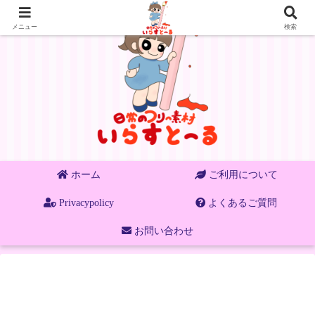
メニュー
検索
ホーム
ご利用について
Privacypolicy
よくあるご質問
お問い合わせ