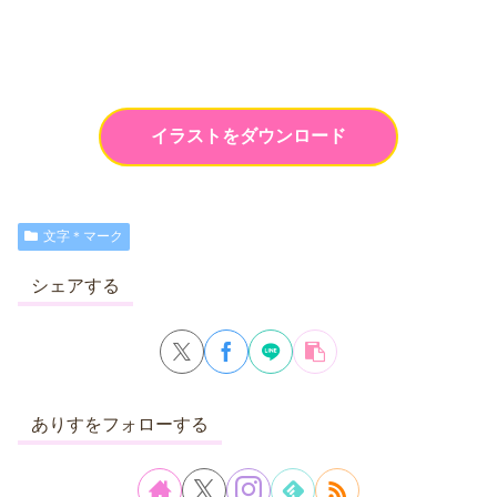
イラストをダウンロード
文字＊マーク
シェアする
ありすをフォローする