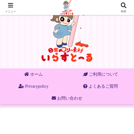
メニュー
検索
ホーム
ご利用について
Privacypolicy
よくあるご質問
お問い合わせ