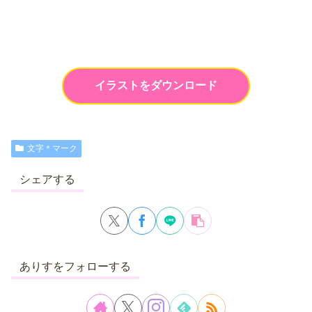
イラストをダウンロード
文字＊マーク
シェアする
ありすをフォローする