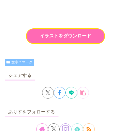
イラストをダウンロード
文字＊マーク
シェアする
ありすをフォローする