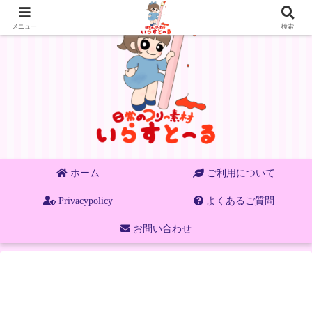
メニュー
検索
ホーム
ご利用について
Privacypolicy
よくあるご質問
お問い合わせ