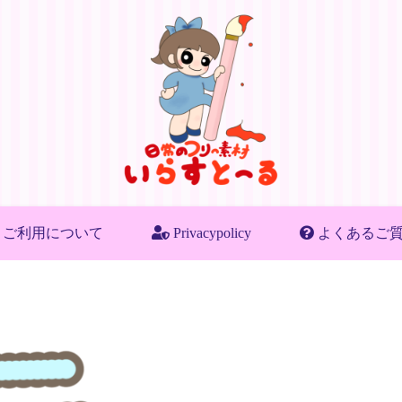
ご利用について
Privacypolicy
よくあるご