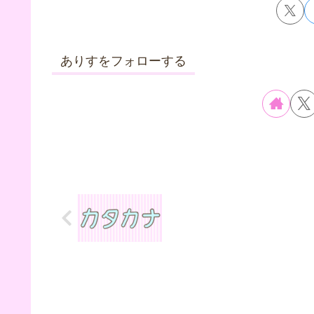
ありすをフォローする