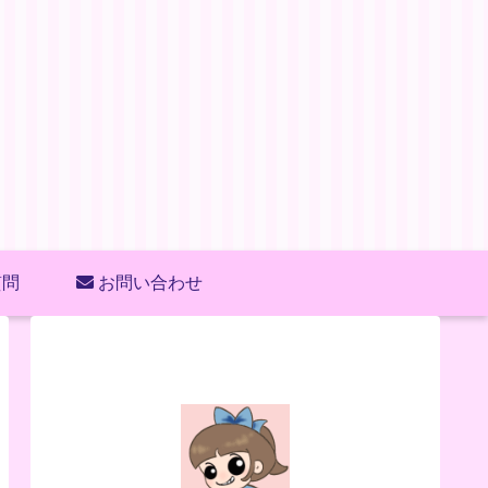
質問
お問い合わせ