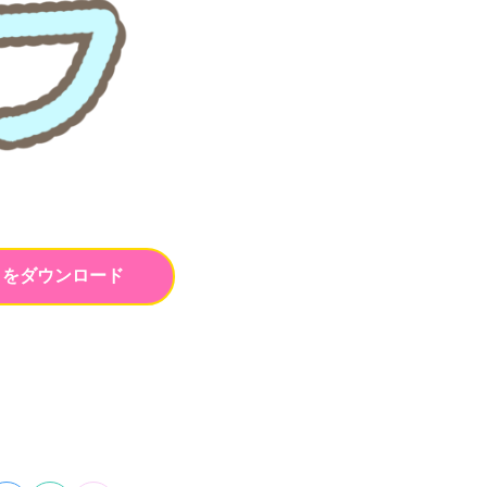
トをダウンロード