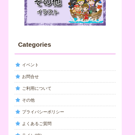
Categories
イベント
お問合せ
ご利用について
その他
プライバシーポリシー
よくあるご質問