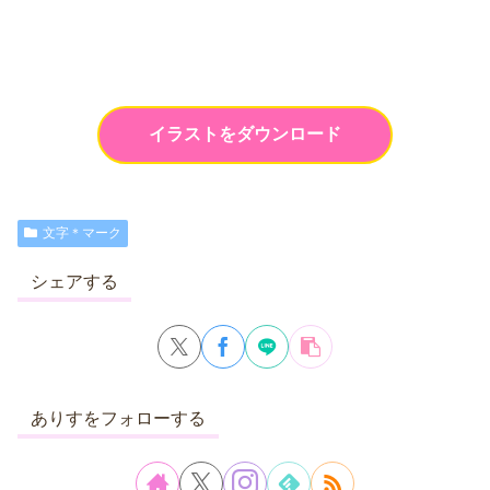
イラストをダウンロード
文字＊マーク
シェアする
ありすをフォローする