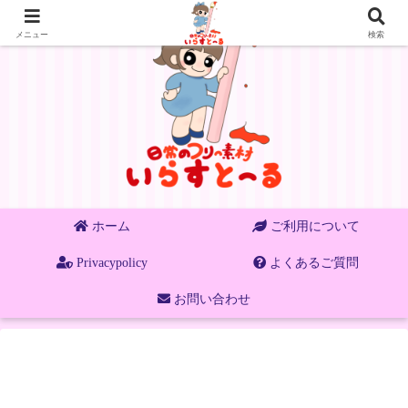
メニュー
検索
ホーム
ご利用について
Privacypolicy
よくあるご質問
お問い合わせ