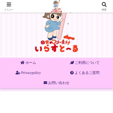
メニュー
検索
ホーム
ご利用について
Privacypolicy
よくあるご質問
お問い合わせ