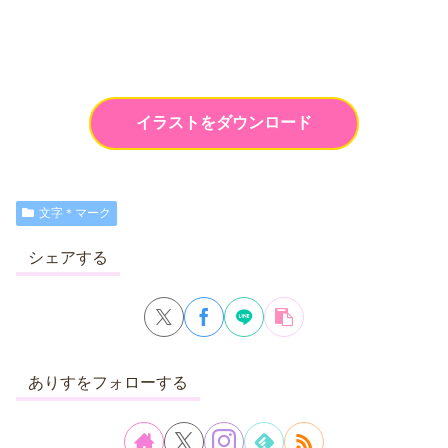
イラストをダウンロード
文字＊マーク
シェアする
ありすをフォローする