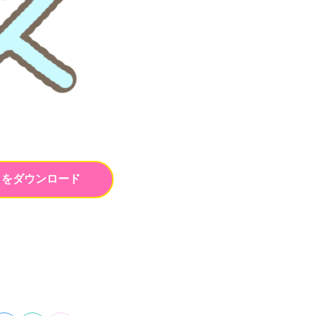
トをダウンロード