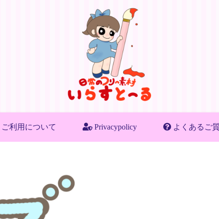
ご利用について
Privacypolicy
よくあるご