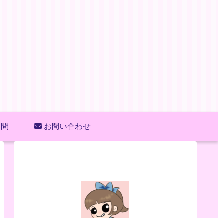
質問
お問い合わせ