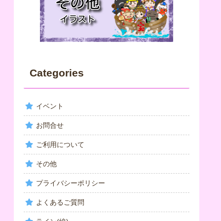
Categories
イベント
お問合せ
ご利用について
その他
プライバシーポリシー
よくあるご質問