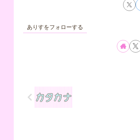
ありすをフォローする