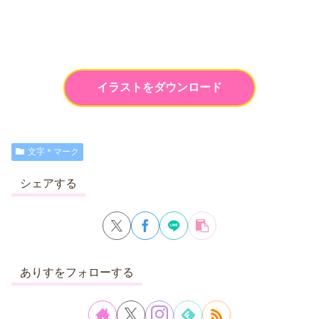
イラストをダウンロード
文字＊マーク
シェアする
ありすをフォローする