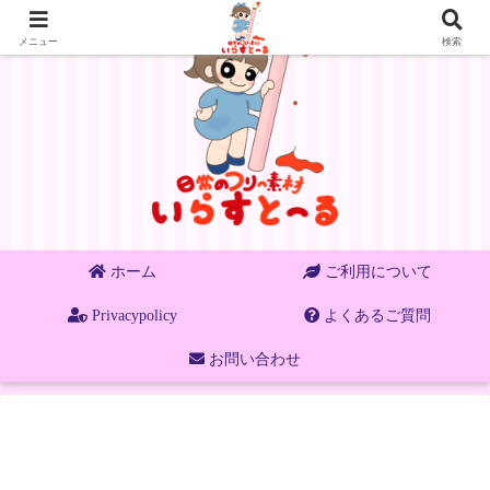
メニュー
検索
ホーム
ご利用について
Privacypolicy
よくあるご質問
お問い合わせ