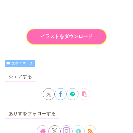
イラストをダウンロード
文字＊マーク
シェアする
ありすをフォローする