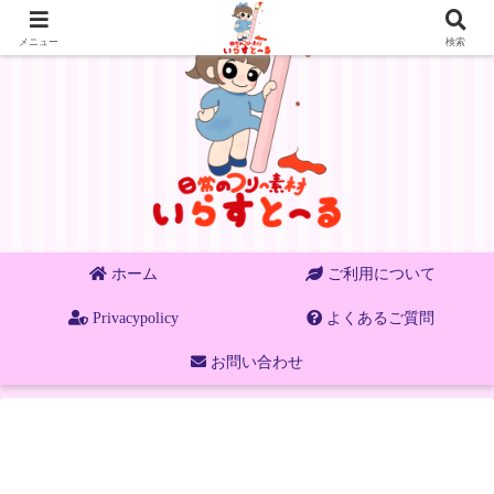
メニュー
検索
ホーム
ご利用について
Privacypolicy
よくあるご質問
お問い合わせ