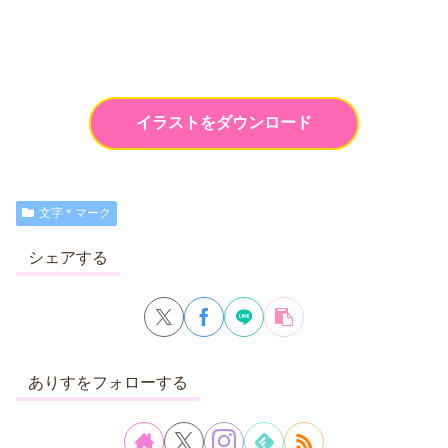
イラストをダウンロード
文字＊マーク
シェアする
ありすをフォローする