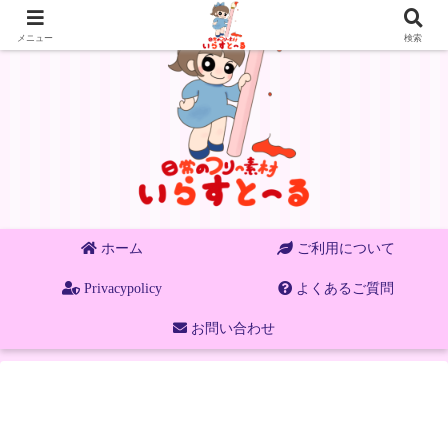
メニュー
検索
ホーム
ご利用について
Privacypolicy
よくあるご質問
お問い合わせ