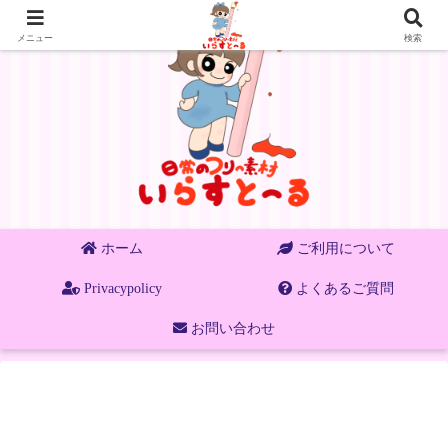
メニュー
検索
ホーム
ご利用について
Privacypolicy
よくあるご質問
お問い合わせ