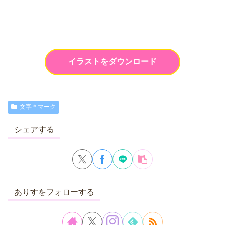
イラストをダウンロード
文字＊マーク
シェアする
ありすをフォローする