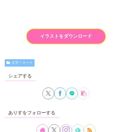
イラストをダウンロード
文字＊マーク
シェアする
ありすをフォローする