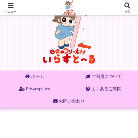
メニュー
検索
ホーム
ご利用について
Privacypolicy
よくあるご質問
お問い合わせ