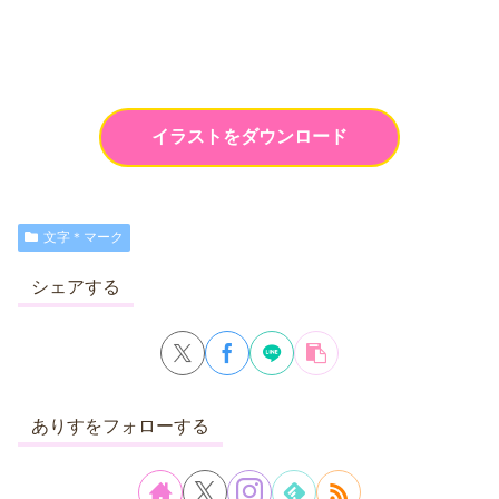
イラストをダウンロード
文字＊マーク
シェアする
ありすをフォローする