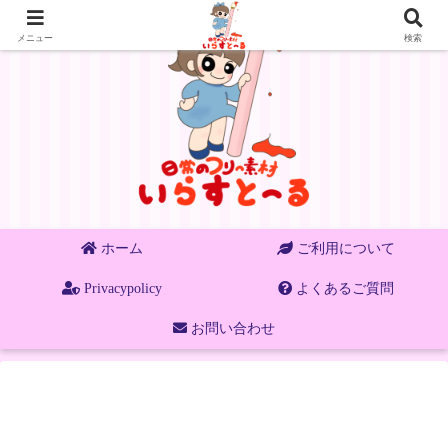
メニュー
検索
ホーム
ご利用について
Privacypolicy
よくあるご質問
お問い合わせ