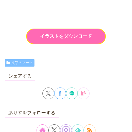
イラストをダウンロード
文字＊マーク
シェアする
ありすをフォローする