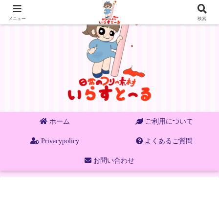
メニュー
検索
ホーム
ご利用について
Privacypolicy
よくあるご質問
お問い合わせ