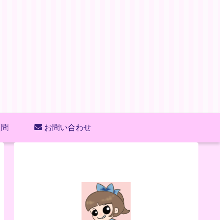
質問
お問い合わせ