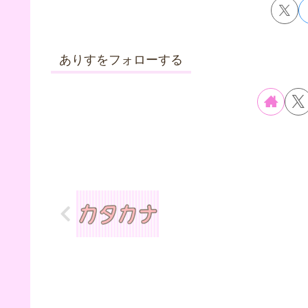
ありすをフォローする