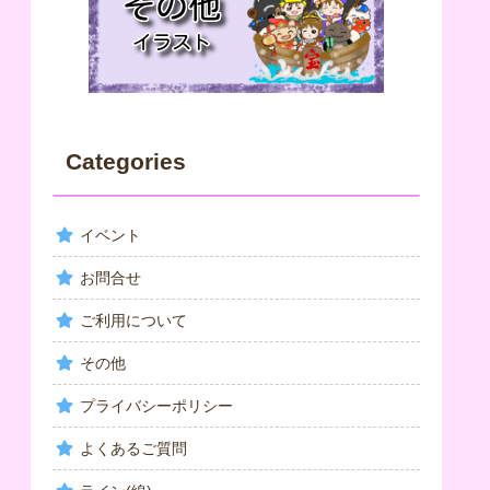
Categories
イベント
お問合せ
ご利用について
その他
プライバシーポリシー
よくあるご質問