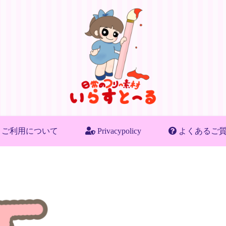
ご利用について
Privacypolicy
よくあるご