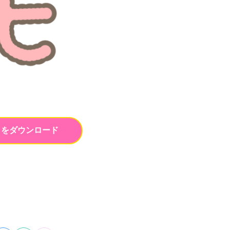
トをダウンロード