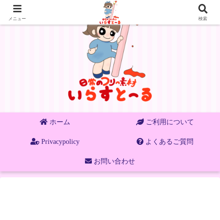
メニュー
検索
ホーム
ご利用について
Privacypolicy
よくあるご質問
お問い合わせ