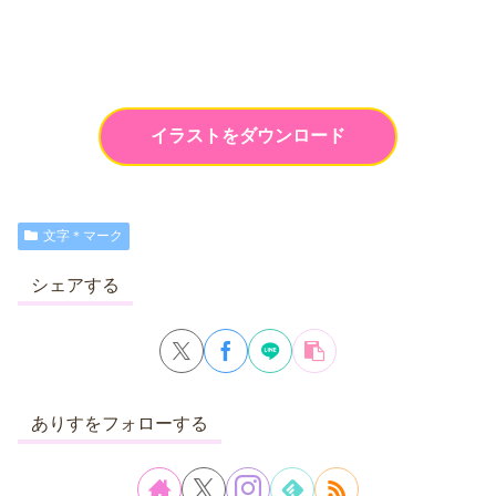
イラストをダウンロード
文字＊マーク
シェアする
ありすをフォローする