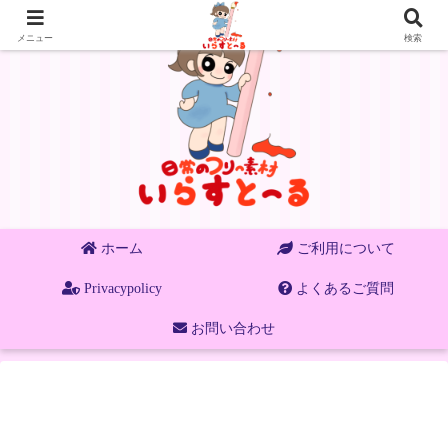
メニュー
検索
ホーム
ご利用について
Privacypolicy
よくあるご質問
お問い合わせ