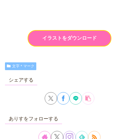
イラストをダウンロード
文字＊マーク
シェアする
ありすをフォローする