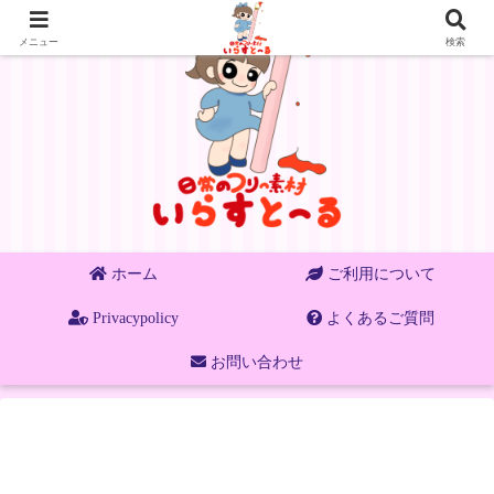
メニュー
検索
ホーム
ご利用について
Privacypolicy
よくあるご質問
お問い合わせ