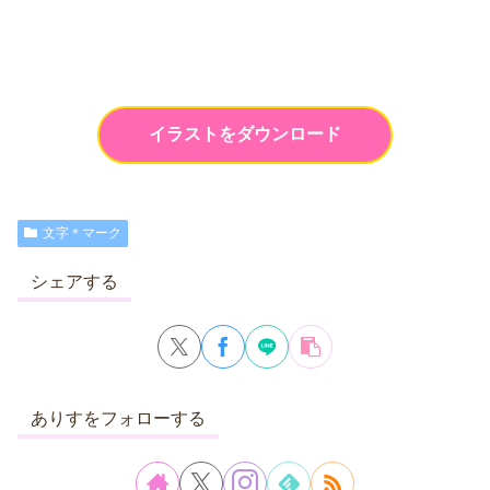
イラストをダウンロード
文字＊マーク
シェアする
ありすをフォローする