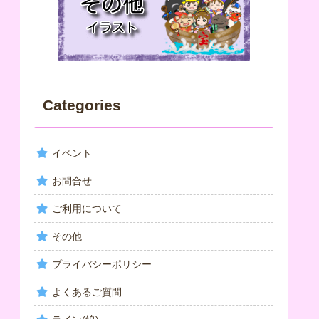
Categories
イベント
お問合せ
ご利用について
その他
プライバシーポリシー
よくあるご質問