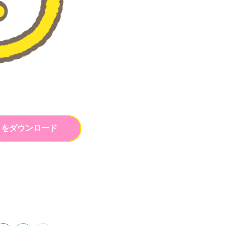
トをダウンロード