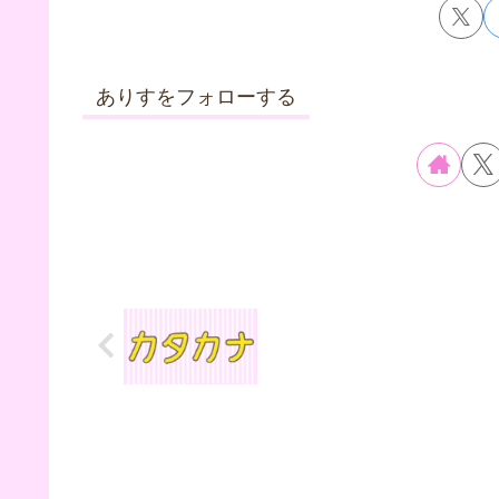
ありすをフォローする