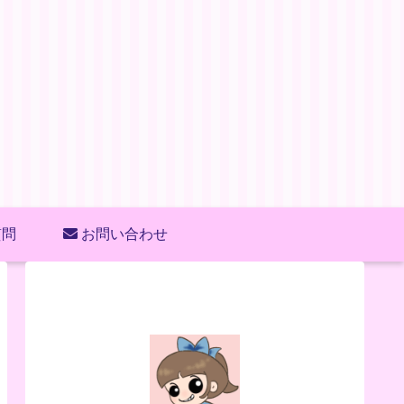
質問
お問い合わせ