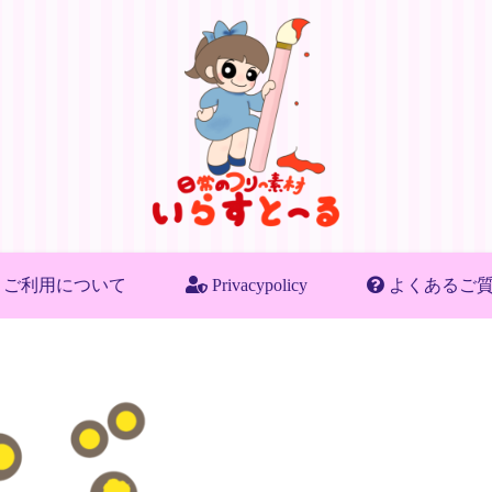
ご利用について
Privacypolicy
よくあるご