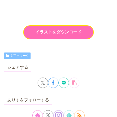
イラストをダウンロード
文字＊マーク
シェアする
ありすをフォローする