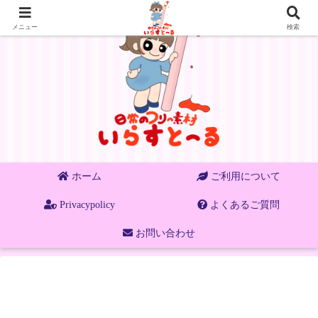
メニュー
検索
ホーム
ご利用について
Privacypolicy
よくあるご質問
お問い合わせ