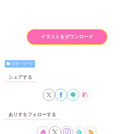
イラストをダウンロード
文字＊マーク
シェアする
ありすをフォローする