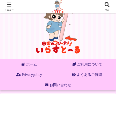
メニュー
検索
ホーム
ご利用について
Privacypolicy
よくあるご質問
お問い合わせ