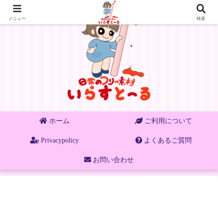
メニュー
検索
ホーム
ご利用について
Privacypolicy
よくあるご質問
お問い合わせ