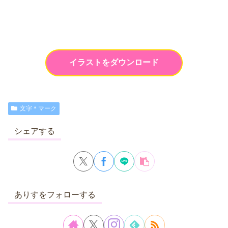
イラストをダウンロード
文字＊マーク
シェアする
ありすをフォローする