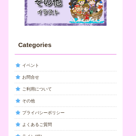
Categories
イベント
お問合せ
ご利用について
その他
プライバシーポリシー
よくあるご質問