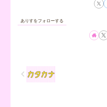
ありすをフォローする