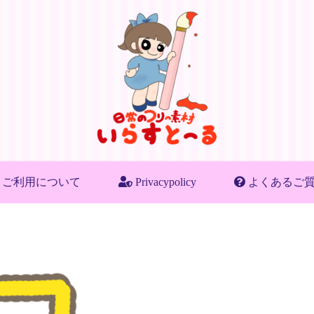
ご利用について
Privacypolicy
よくあるご