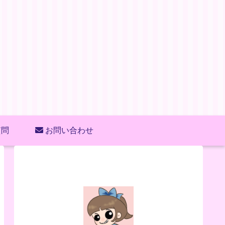
質問
お問い合わせ