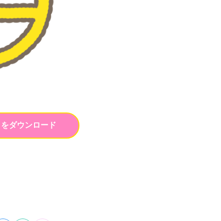
トをダウンロード