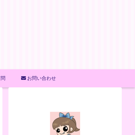
質問
お問い合わせ