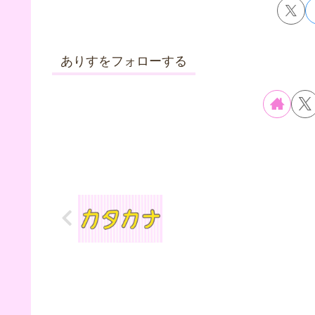
ありすをフォローする