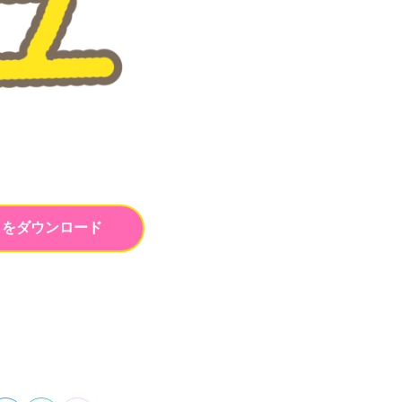
トをダウンロード