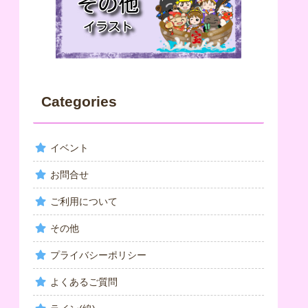
Categories
イベント
お問合せ
ご利用について
その他
プライバシーポリシー
よくあるご質問