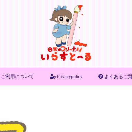
ご利用について
Privacypolicy
よくあるご