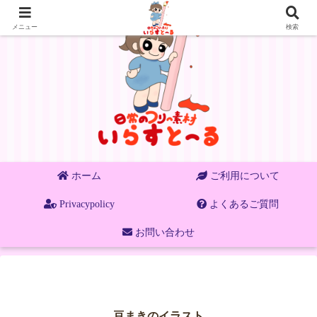
メニュー
検索
ホーム
ご利用について
Privacypolicy
よくあるご質問
お問い合わせ
豆まきのイラスト