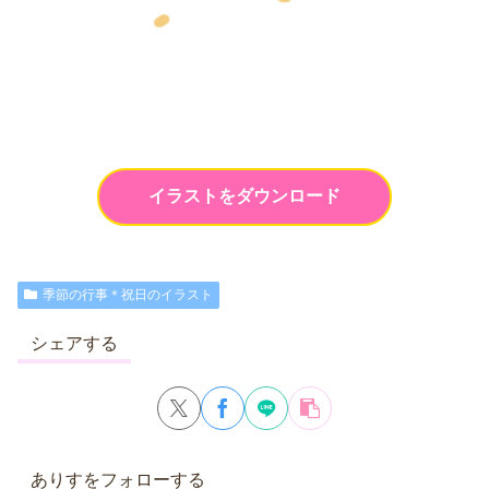
イラストをダウンロード
季節の行事＊祝日のイラスト
シェアする
ありすをフォローする