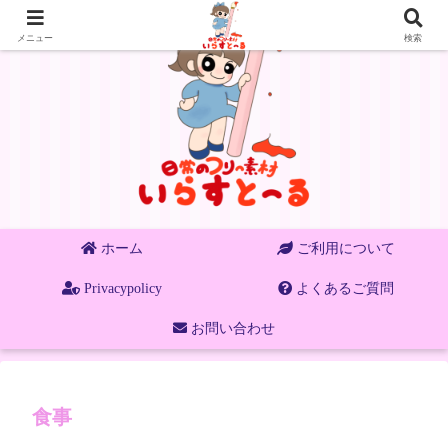
メニュー
検索
ホーム
ご利用について
Privacypolicy
よくあるご質問
お問い合わせ
食事