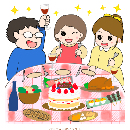
パーティーのイラスト