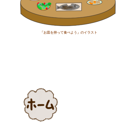
「お皿を持って食べよう」のイラスト