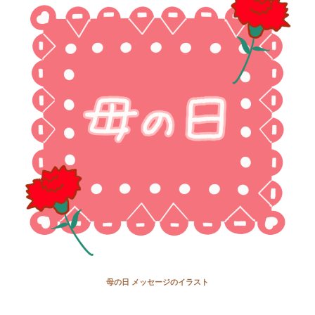
母の日 メッセージのイラスト