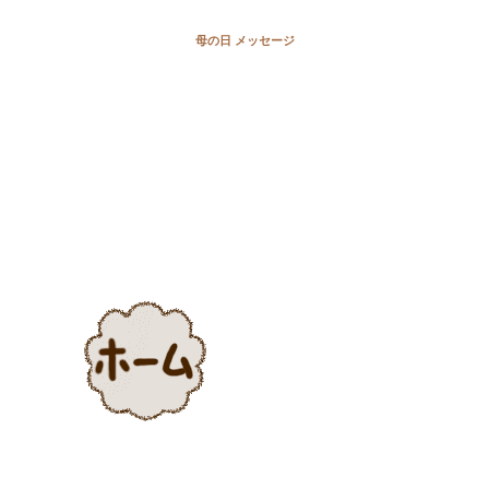
母の日 メッセージ