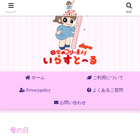
メニュー
検索
ホーム
ご利用について
Privacypolicy
よくあるご質問
お問い合わせ
母の日