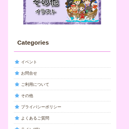
Categories
イベント
お問合せ
ご利用について
その他
プライバシーポリシー
よくあるご質問