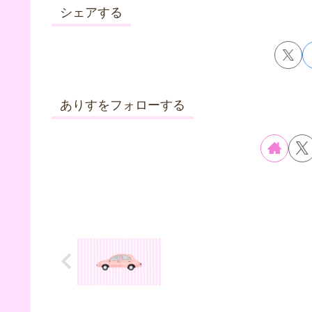
シェアする
ありすをフォローする