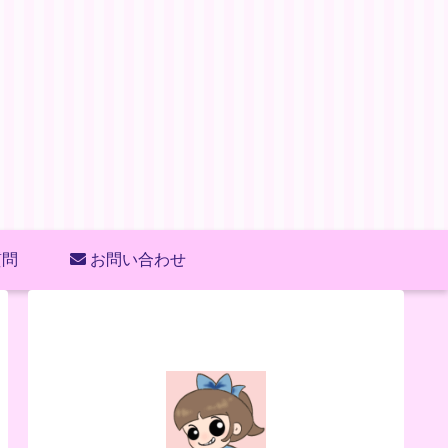
質問
お問い合わせ