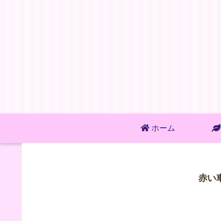
ホーム
赤い