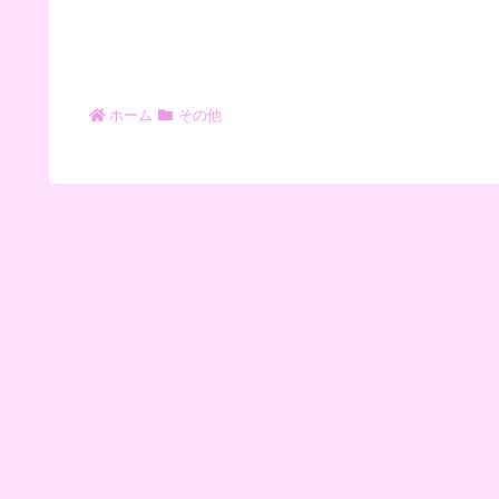
ホーム
その他