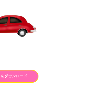
トをダウンロード