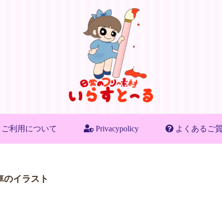
ご利用について
Privacypolicy
よくあるご
車のイラスト