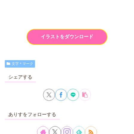
イラストをダウンロード
文字＊マーク
シェアする
ありすをフォローする