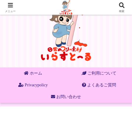
メニュー
検索
ホーム
ご利用について
Privacypolicy
よくあるご質問
お問い合わせ