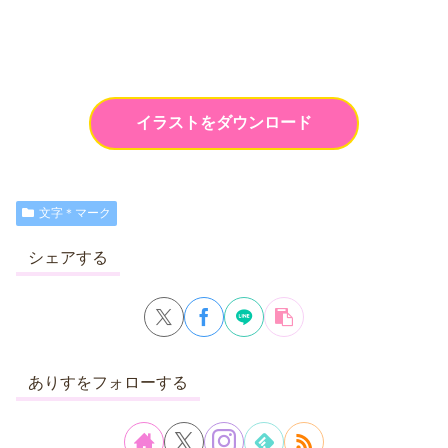
イラストをダウンロード
文字＊マーク
シェアする
ありすをフォローする