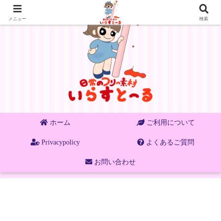
メニュー
検索
ホーム
ご利用について
Privacypolicy
よくあるご質問
お問い合わせ