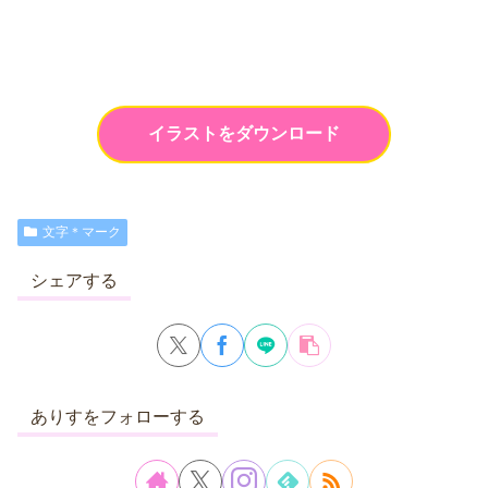
イラストをダウンロード
文字＊マーク
シェアする
ありすをフォローする