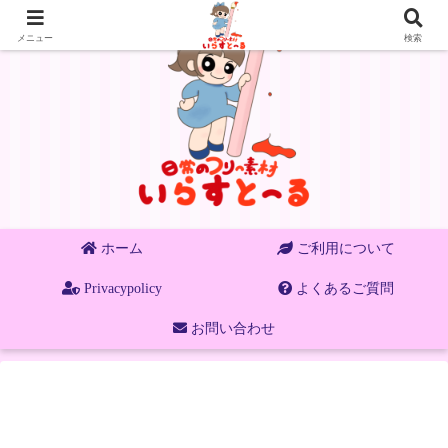
メニュー
検索
ホーム
ご利用について
Privacypolicy
よくあるご質問
お問い合わせ