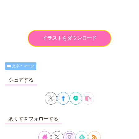
イラストをダウンロード
文字＊マーク
シェアする
ありすをフォローする