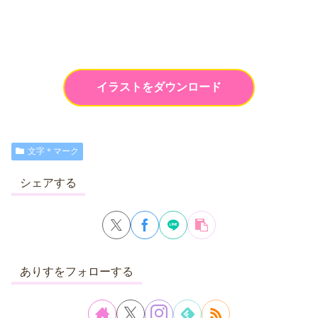
イラストをダウンロード
文字＊マーク
シェアする
ありすをフォローする