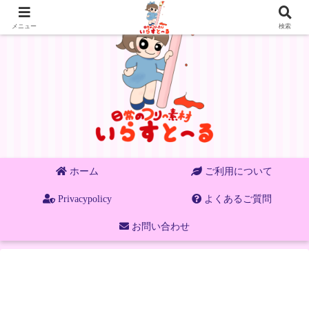
メニュー
検索
ホーム
ご利用について
Privacypolicy
よくあるご質問
お問い合わせ