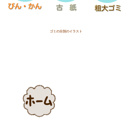
ゴミの分別のイラスト