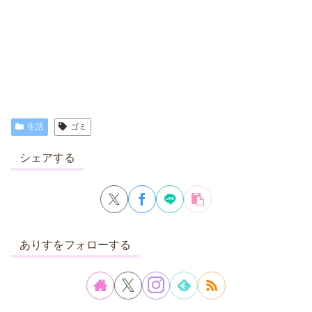
生活
ゴミ
シェアする
ありすをフォローする