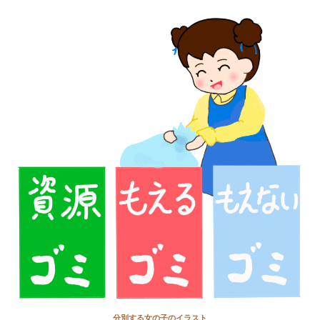
分別する女の子のイラスト