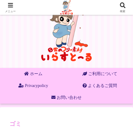
メニュー
検索
ホーム
ご利用について
Privacypolicy
よくあるご質問
お問い合わせ
ゴミ