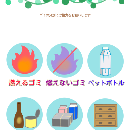
ゴミの分別にご協力をお願いします