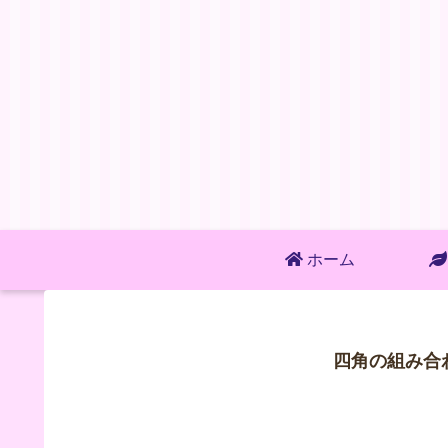
ホーム
四角の組み合