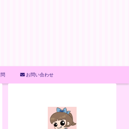
質問
お問い合わせ