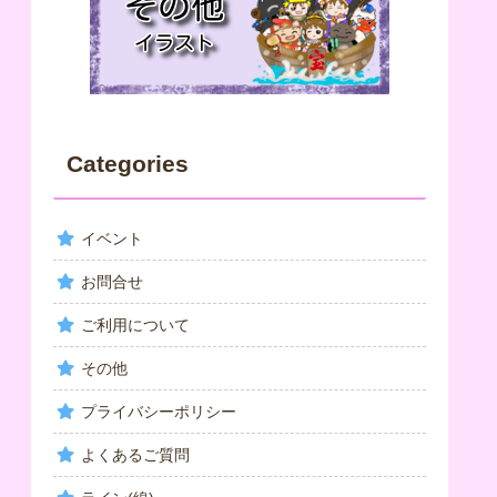
Categories
イベント
お問合せ
ご利用について
その他
プライバシーポリシー
よくあるご質問