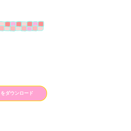
トをダウンロード