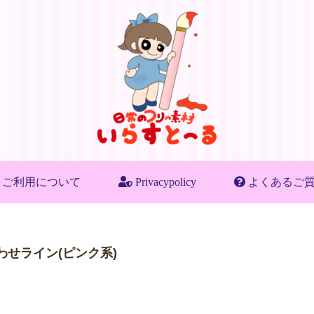
ご利用について
Privacypolicy
よくあるご
わせライン(ピンク系)