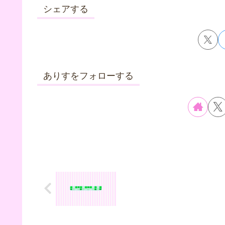
シェアする
ありすをフォローする