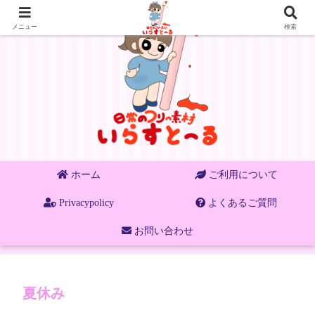
メニュー
検索
ホーム
ご利用について
Privacypolicy
よくあるご質問
お問い合わせ
夏休み