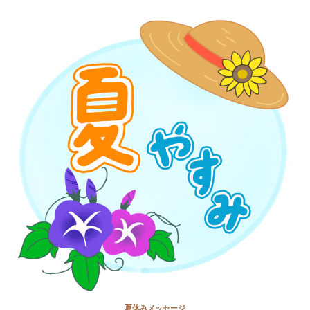
夏休みメッセージ