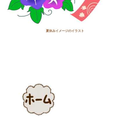
夏休みイメージのイラスト