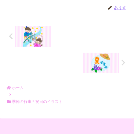
ありす
ホーム
季節の行事＊祝日のイラスト