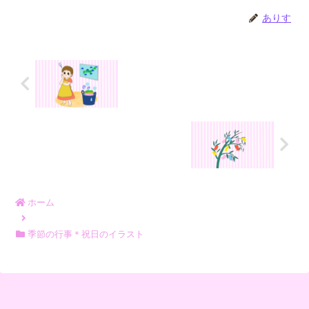
ありす
ホーム
季節の行事＊祝日のイラスト