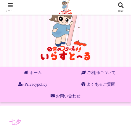
メニュー
検索
ホーム
ご利用について
Privacypolicy
よくあるご質問
お問い合わせ
七夕