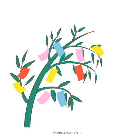
七夕飾りのイラスト