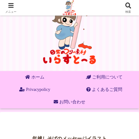
メニュー
検索
ホーム
ご利用について
Privacypolicy
よくあるご質問
お問い合わせ
年越しそばのメッセージイラスト