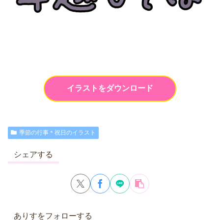
イラストをダウンロード
季節の行事＊祝日のイラスト
シェアする
ありすをフォローする