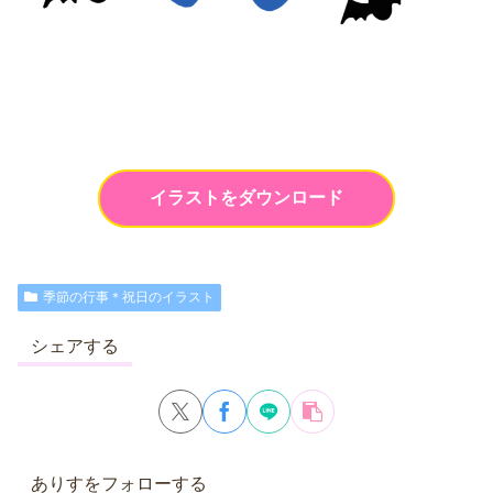
イラストをダウンロード
季節の行事＊祝日のイラスト
シェアする
ありすをフォローする