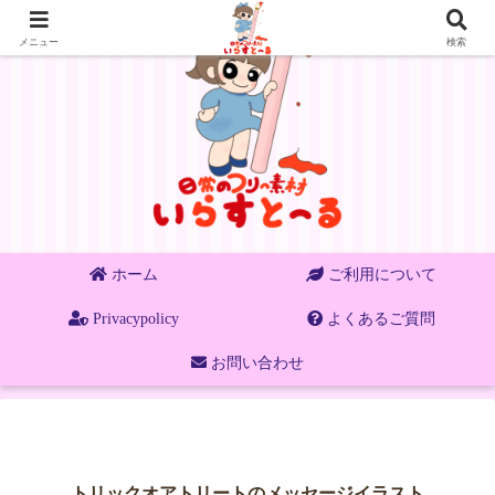
メニュー
検索
ホーム
ご利用について
Privacypolicy
よくあるご質問
お問い合わせ
トリックオアトリートのメッセージイラスト