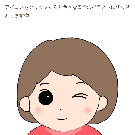
アイコンをクリックすると色々な表情のイラストに切り替
わります😊