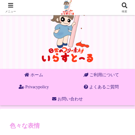
メニュー
検索
ホーム
ご利用について
Privacypolicy
よくあるご質問
お問い合わせ
色々な表情