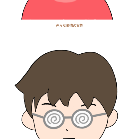
色々な表情の女性