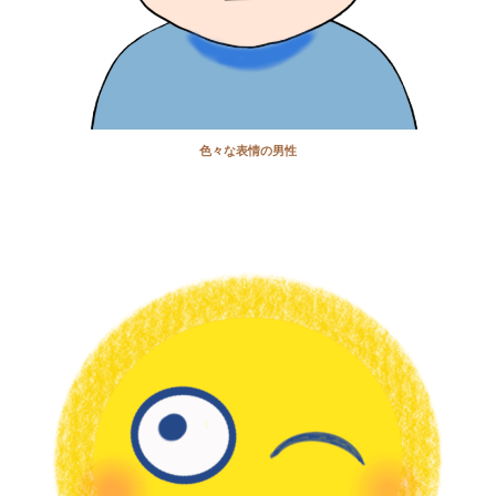
色々な表情の男性