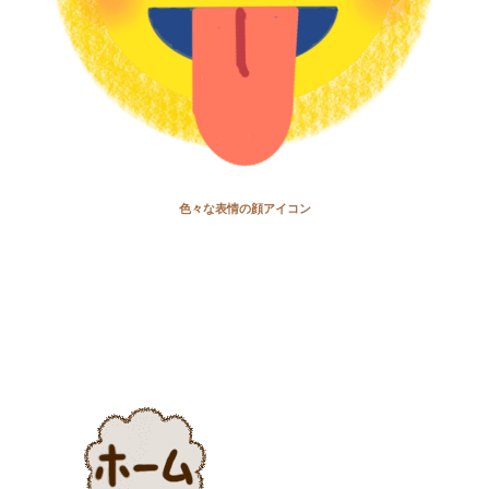
色々な表情の顔アイコン