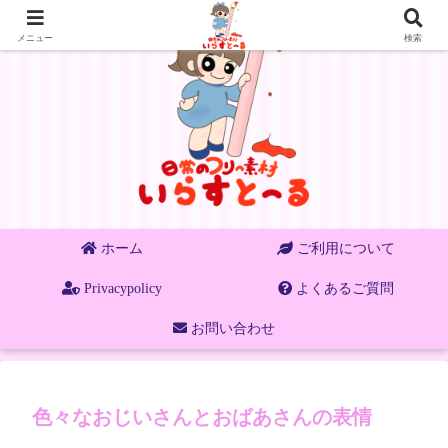
メニュー
検索
ホーム
ご利用について
Privacypolicy
よくあるご質問
お問い合わせ
色々なおじいさんとおばあさんの表情