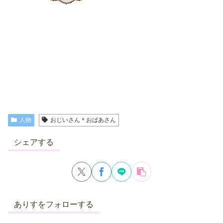
人物
おじいさん＊おばあさん
シェアする
ありすをフォローする