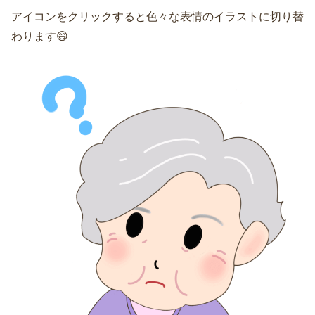
アイコンをクリックすると色々な表情のイラストに切り替
わります😄