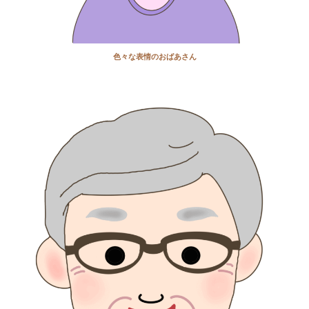
色々な表情のおばあさん