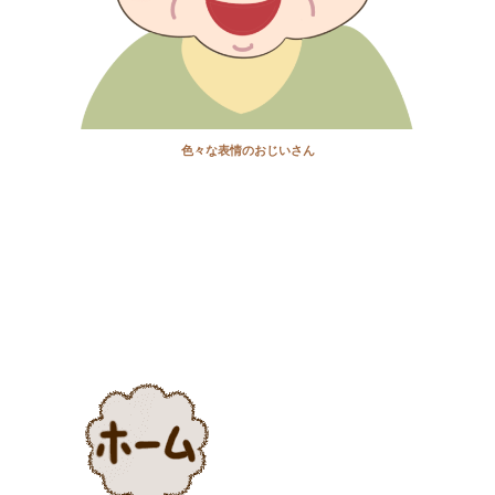
色々な表情のおじいさん