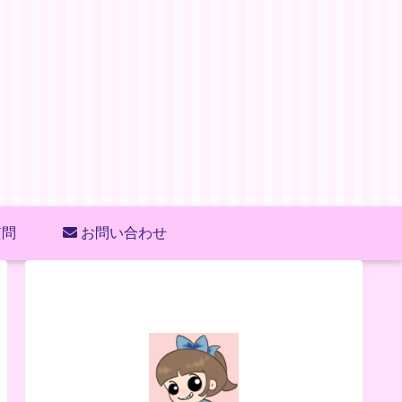
質問
お問い合わせ