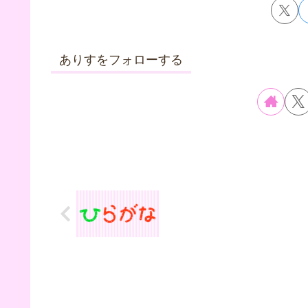
ありすをフォローする