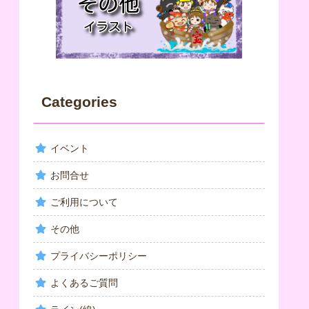
Categories
イベント
お問合せ
ご利用について
その他
プライバシーポリシー
よくあるご質問