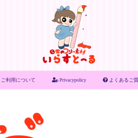
ご利用について
Privacypolicy
よくあるご