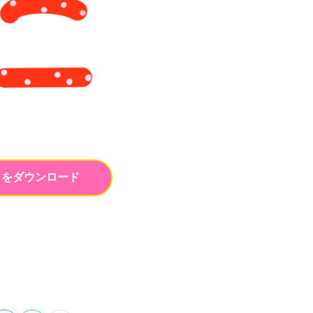
トをダウンロード