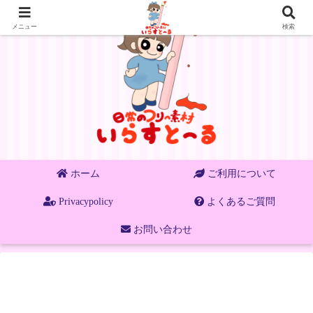
メニュー
検索
ホーム
ご利用について
Privacypolicy
よくあるご質問
お問い合わせ