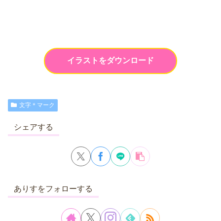
イラストをダウンロード
文字＊マーク
シェアする
ありすをフォローする