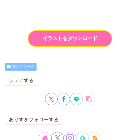
イラストをダウンロード
文字＊マーク
シェアする
ありすをフォローする