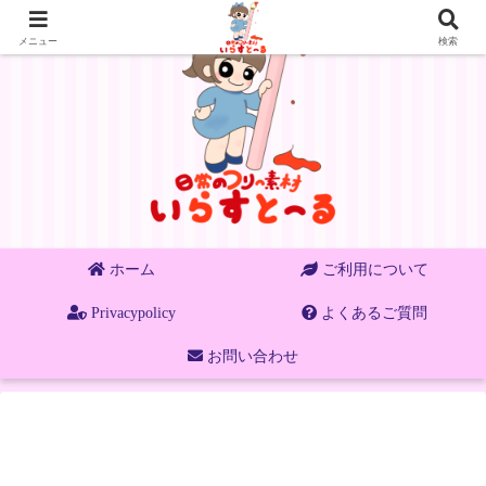
メニュー
検索
ホーム
ご利用について
Privacypolicy
よくあるご質問
お問い合わせ