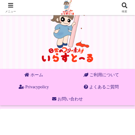
メニュー
検索
ホーム
ご利用について
Privacypolicy
よくあるご質問
お問い合わせ