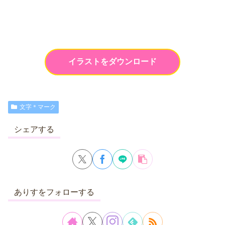
イラストをダウンロード
文字＊マーク
シェアする
ありすをフォローする